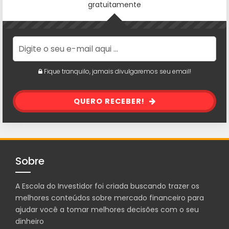
gratuitamente
Fique tranquilo, jamais divulgaremos seu email!
QUERO RECEBER!
Sobre
A Escola do Investidor foi criada buscando trazer os
melhores conteúdos sobre mercado financeiro para
ajudar você a tomar melhores decisões com o seu
dinheiro