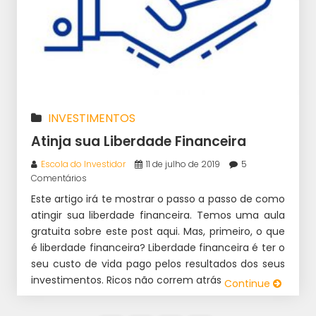
INVESTIMENTOS
Atinja sua Liberdade Financeira
Escola do Investidor
11 de julho de 2019
5
Comentários
Este artigo irá te mostrar o passo a passo de como
atingir sua liberdade financeira. Temos uma aula
gratuita sobre este post aqui. Mas, primeiro, o que
é liberdade financeira? Liberdade financeira é ter o
seu custo de vida pago pelos resultados dos seus
investimentos. Ricos não correm atrás de […]
Continue