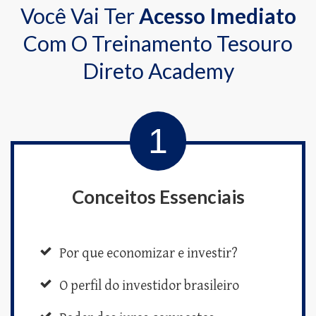
Você Vai Ter
Acesso Imediato
Com O Treinamento Tesouro
Direto Academy
1
Conceitos Essenciais
Por que economizar e investir?
O perfil do investidor brasileiro