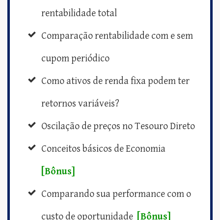
rentabilidade total
Comparação rentabilidade com e sem
cupom periódico
Como ativos de renda fixa podem ter
retornos variáveis?
Oscilação de preços no Tesouro Direto
Conceitos básicos de Economia
[Bônus]
Comparando sua performance com o
custo de oportunidade
[Bônus]