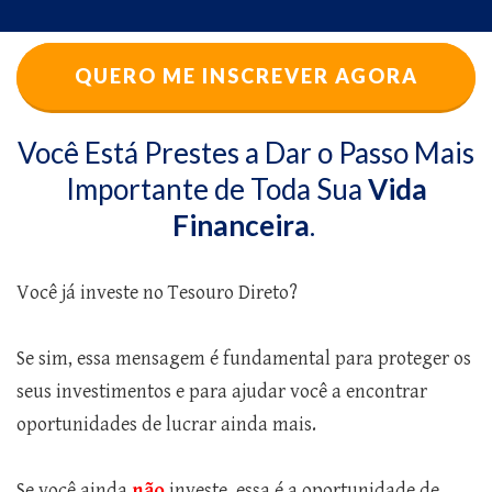
QUERO ME INSCREVER AGORA
Você Está Prestes a Dar o Passo Mais
Importante de Toda Sua
Vida
Financeira
.
Você já investe no Tesouro Direto?
Se sim, essa mensagem é fundamental para proteger os
seus investimentos e para ajudar você a encontrar
oportunidades de lucrar ainda mais.
Se você ainda
não
investe, essa é a oportunidade de