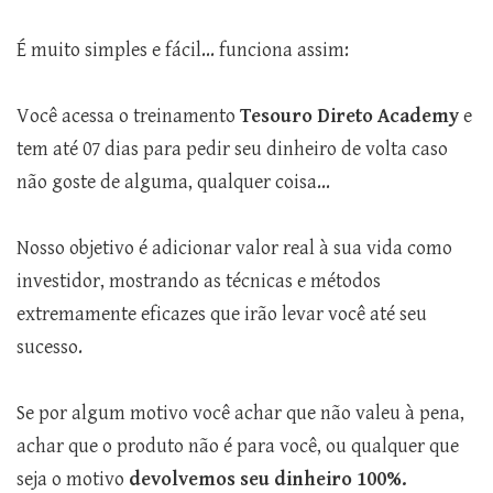
É muito simples e fácil... funciona assim:
Você acessa o treinamento
Tesouro Direto Academy
e
tem até 07 dias para pedir seu dinheiro de volta caso
não goste de alguma, qualquer coisa...
Nosso objetivo é adicionar valor real à sua vida como
investidor, mostrando as técnicas e métodos
extremamente eficazes que irão levar você até seu
sucesso.
Se por algum motivo você achar que não valeu à pena,
achar que o produto não é para você, ou qualquer que
seja o motivo
devolvemos seu dinheiro 100%.