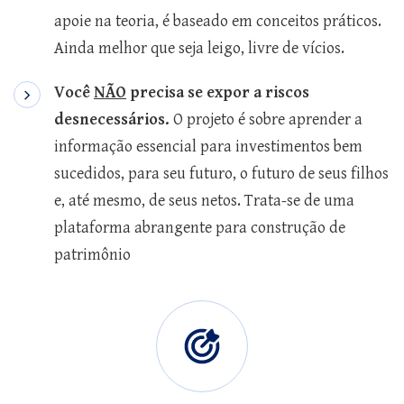
apoie na teoria, é baseado em conceitos práticos.
Ainda melhor que seja leigo, livre de vícios.
Você
NÃO
precisa se expor a riscos
desnecessários.
O projeto é sobre aprender a
informação essencial para investimentos bem
sucedidos, para seu futuro, o futuro de seus filhos
e, até mesmo, de seus netos. Trata-se de uma
plataforma abrangente para construção de
patrimônio