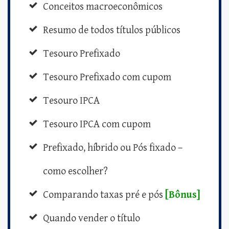
Conceitos macroeconômicos
Resumo de todos títulos públicos
Tesouro Prefixado
Tesouro Prefixado com cupom
Tesouro IPCA
Tesouro IPCA com cupom
Prefixado, híbrido ou Pós fixado –
como escolher?
Comparando taxas pré e pós
[Bônus]
Quando vender o título