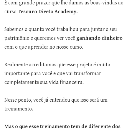
É com grande prazer que lhe damos as boas-vindas ao
curso
Tesouro Direto Academy.
Sabemos o quanto você trabalhou para juntar o seu
patrimônio e queremos ver você
ganhando dinheiro
com o que aprender no nosso curso.
Realmente acreditamos que esse projeto é muito
importante para você e que vai transformar
completamente sua vida financeira.
Nesse ponto, você já entendeu que isso será um
treinamento.
Mas o que esse treinamento tem de diferente dos