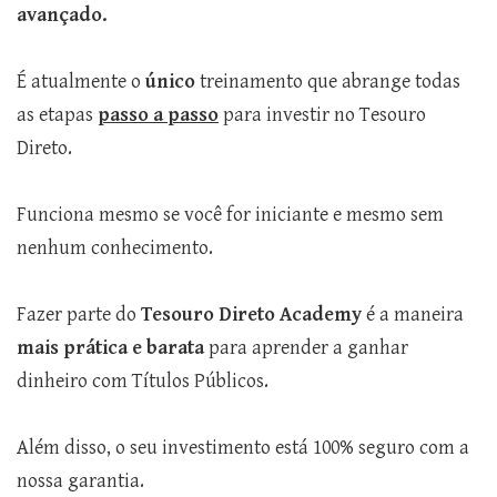
avançado.
É atualmente o
único
treinamento que abrange todas
as etapas
passo a passo
para investir no Tesouro
Direto.
Funciona mesmo se você for iniciante e mesmo sem
nenhum conhecimento.
Fazer parte do
Tesouro Direto Academy
é a maneira
mais prática e barata
para aprender a ganhar
dinheiro com Títulos Públicos.
Além disso, o seu investimento está 100% seguro com a
nossa garantia.