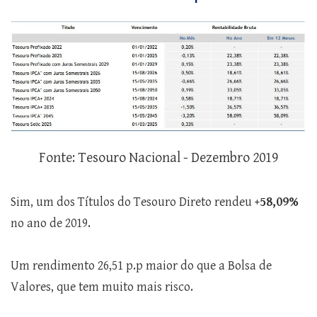
Fonte: Tesouro Nacional - Dezembro 2019
Sim, um dos Títulos do Tesouro Direto rendeu
+58,09%
no ano de 2019.
Um rendimento 26,51 p.p maior do que a Bolsa de
Valores, que tem muito mais risco.