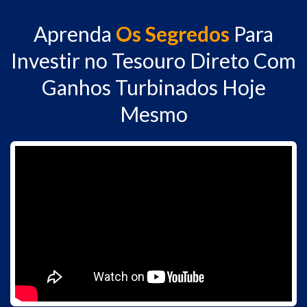
Aprenda
Os Segredos
Para
Investir no Tesouro Direto Com
Ganhos Turbinados Hoje
Mesmo