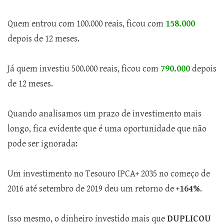
Quem entrou com 100.000 reais, ficou com
158.000
depois de 12 meses.
Já quem investiu 500.000 reais, ficou com
790.000
depois
de 12 meses.
Quando analisamos um prazo de investimento mais
longo, fica evidente que é uma oportunidade que não
pode ser ignorada:
Um investimento no Tesouro IPCA+ 2035 no começo de
2016 até setembro de 2019 deu um retorno de
+164%
.
Isso mesmo, o dinheiro investido mais que
DUPLICOU