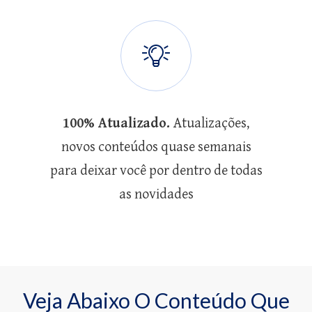
100% Atualizado.
Atualizações,
novos conteúdos quase semanais
para deixar você por dentro de todas
as novidades
Veja Abaixo O Conteúdo Que