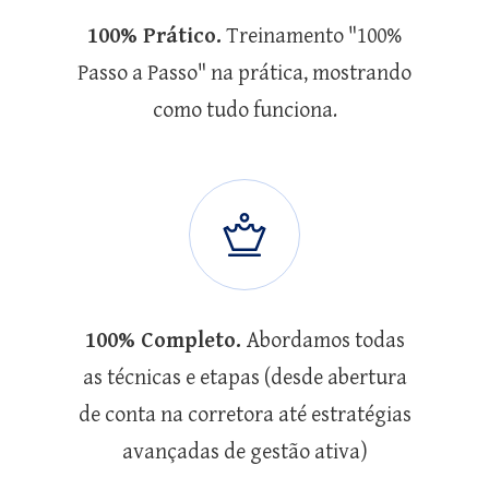
100% Prático.
Treinamento "100%
Passo a Passo" na prática, mostrando
como tudo funciona.
100% Completo.
Abordamos todas
as técnicas e etapas (desde abertura
de conta na corretora até estratégias
avançadas de gestão ativa)