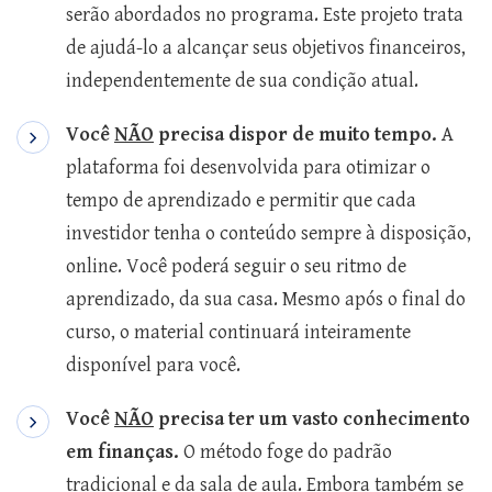
serão abordados no programa. Este projeto trata
de ajudá-lo a alcançar seus objetivos financeiros,
independentemente de sua condição atual.
Você
NÃO
precisa dispor de muito tempo
.
A
plataforma foi desenvolvida para otimizar o
tempo de aprendizado e permitir que cada
investidor tenha o conteúdo sempre à disposição,
online. Você poderá seguir o seu ritmo de
aprendizado, da sua casa. Mesmo após o final do
curso, o material continuará inteiramente
disponível para você.
Você
NÃO
precisa ter um vasto conhecimento
em finanças.
O método foge do padrão
tradicional e da sala de aula. Embora também se