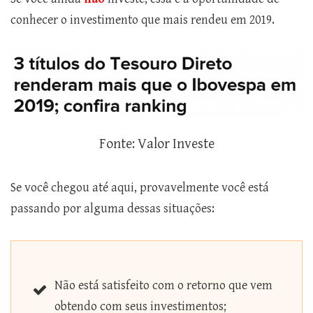
conhecer o investimento que mais rendeu em 2019.
Fonte: Valor Investe
Se você chegou até aqui, provavelmente você está
passando por alguma dessas situações:
Não está satisfeito com o retorno que vem
obtendo com seus investimentos;