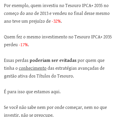
Por exemplo, quem investiu no Tesouro IPCA+ 2035 no
começo do ano de 2013 e vendeu no final desse mesmo
ano teve um prejuízo de
-32%
.
Quem fez o mesmo investimento no Tesouro IPCA+ 2035
perdeu
-17%
.
Essas perdas
poderiam ser evitadas
por quem que
tinha o
conhecimento
das estratégias avançadas de
gestão ativa dos Títulos do Tesouro.
É para isso que estamos aqui.
Se você não sabe nem por onde começar, nem no que
investir, não se preocupe.