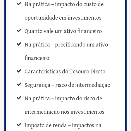
Na prática – impacto do custo de
oportunidade em investimentos
Quanto vale um ativo financeiro
Na prática – precificando um ativo
financeiro
Características do Tesouro Direto
Segurança – risco de intermediação
Na prática – impacto do risco de
intermediação nos investimentos
Imposto de renda – impactos na