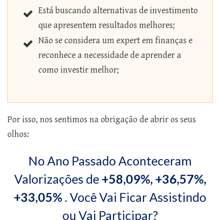
Está buscando alternativas de investimento
que apresentem resultados melhores;
Não se considera um expert em finanças e
reconhece a necessidade de aprender a
como investir melhor;
Por isso, nos sentimos na obrigação de abrir os seus
olhos:
No Ano Passado Aconteceram
Valorizações de
+58,09%, +36,57%,
+33,05%
. Você Vai Ficar Assistindo
ou Vai Participar?