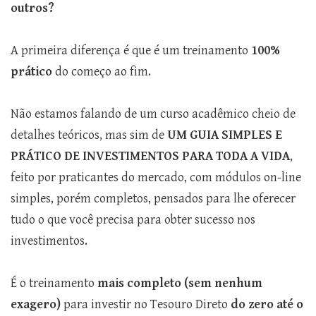
outros?
A primeira diferença é que é um treinamento
100%
prático
do começo ao fim.
Não estamos falando de um curso acadêmico cheio de
detalhes teóricos, mas sim de
UM GUIA SIMPLES E
PRÁTICO DE INVESTIMENTOS PARA TODA A VIDA
,
feito por praticantes do mercado, com módulos on-line
simples, porém completos, pensados para lhe oferecer
tudo o que você precisa para obter sucesso nos
investimentos.
É o treinamento
mais completo (sem nenhum
exagero)
para investir no Tesouro Direto
do zero até o