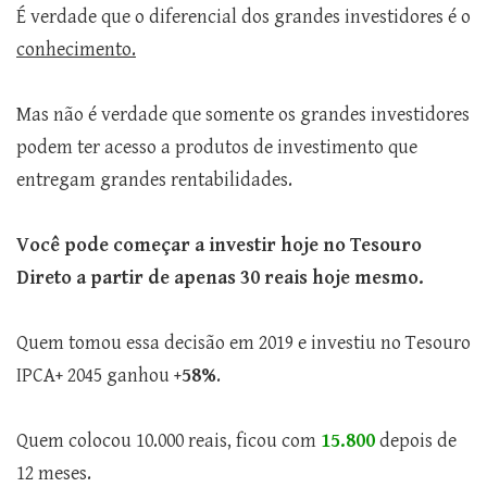
É verdade que o diferencial dos grandes investidores é o
conhecimento.
Mas não é verdade que somente os grandes investidores
podem ter acesso a produtos de investimento que
entregam grandes rentabilidades.
Você pode começar a investir hoje no Tesouro
Direto a partir de apenas 30 reais hoje mesmo.
Quem tomou essa decisão em 2019 e investiu no Tesouro
IPCA+ 2045 ganhou
+58%
.
Quem colocou 10.000 reais, ficou com
15
.8
00
depois de
12 meses.