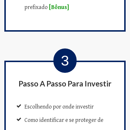
prefixado
[Bônus]
3
Passo A Passo Para Investir
Escolhendo por onde investir
Como identificar e se proteger de