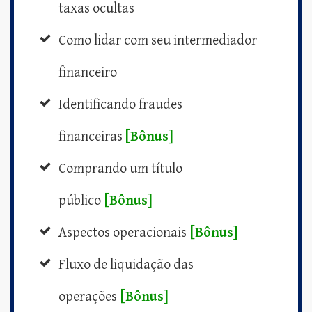
taxas ocultas
Como lidar com seu intermediador
financeiro
Identificando fraudes
financeiras
[Bônus]
Comprando um título
público
[Bônus]
Aspectos operacionais
[Bônus]
Fluxo de liquidação das
operações
[Bônus]