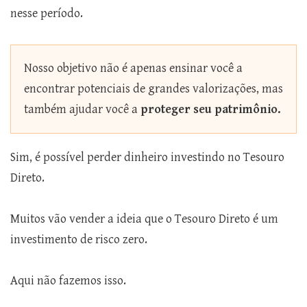
nesse período.
Nosso objetivo não é apenas ensinar você a
encontrar potenciais de grandes valorizações, mas
também ajudar você a
proteger seu patrimônio.
Sim, é possível perder dinheiro investindo no Tesouro
Direto.
Muitos vão vender a ideia que o Tesouro Direto é um
investimento de risco zero.
Aqui não fazemos isso.