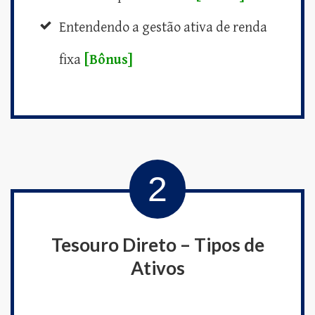
Entendendo a gestão ativa de renda
fixa
[Bônus]
2
Tesouro Direto – Tipos de
Ativos