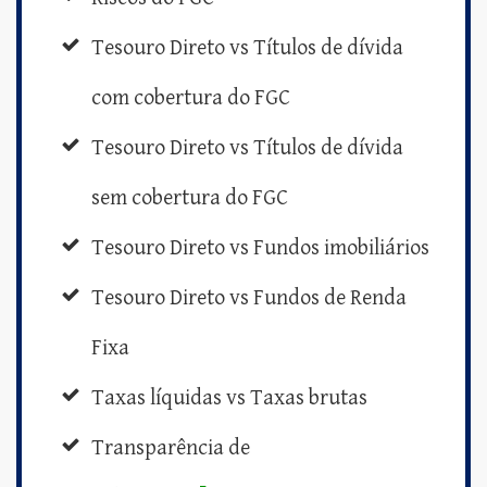
Tesouro Direto vs Títulos de dívida
com cobertura do FGC
Tesouro Direto vs Títulos de dívida
sem cobertura do FGC
Tesouro Direto vs Fundos imobiliários
Tesouro Direto vs Fundos de Renda
Fixa
Taxas líquidas vs Taxas brutas
Transparência de