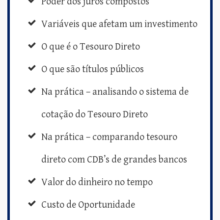
Poder dos juros compostos
Variáveis que afetam um investimento
O que é o Tesouro Direto
O que são títulos públicos
Na prática – analisando o sistema de
cotação do Tesouro Direto
Na prática – comparando tesouro
direto com CDB’s de grandes bancos
Valor do dinheiro no tempo
Custo de Oportunidade