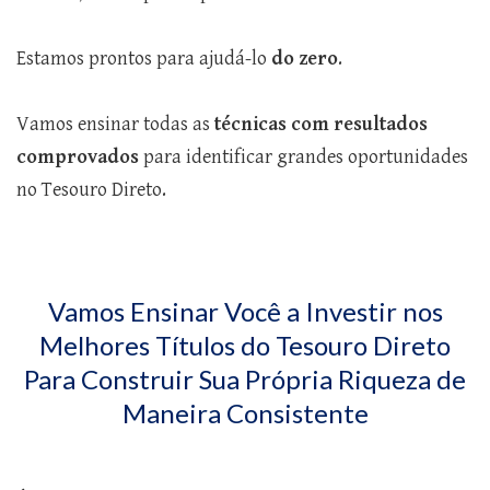
Estamos prontos para ajudá-lo
do zero
.
Vamos ensinar todas as
técnicas com resultados
comprovados
para identificar grandes oportunidades
no Tesouro Direto.
Vamos Ensinar Você a Investir nos
Melhores Títulos do Tesouro Direto
Para Construir Sua Própria Riqueza de
Maneira Consistente