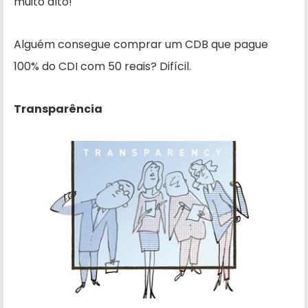
muito alto!
Alguém consegue comprar um CDB que pague
100% do CDI com 50 reais? Difícil.
Transparência