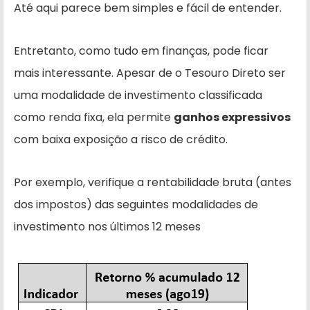
Até aqui parece bem simples e fácil de entender.
Entretanto, como tudo em finanças, pode ficar
mais interessante. Apesar de o Tesouro Direto ser
uma modalidade de investimento classificada
como renda fixa, ela permite
ganhos expressivos
com baixa exposição a risco de crédito.
Por exemplo, verifique a rentabilidade bruta (antes
dos impostos) das seguintes modalidades de
investimento nos últimos 12 meses