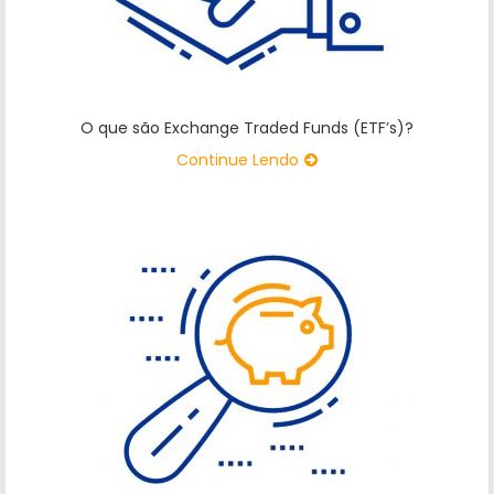
O que são Exchange Traded Funds (ETF’s)?
Continue Lendo