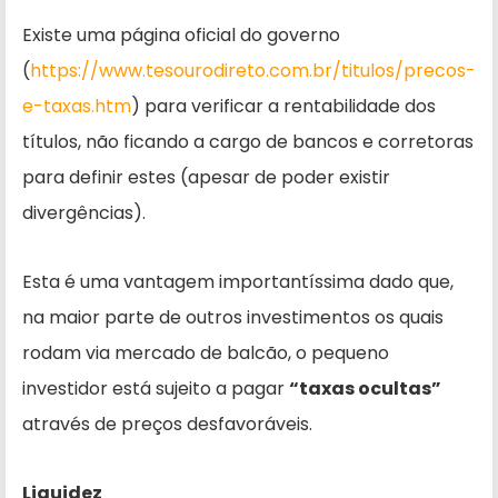
Existe uma página oficial do governo
(
https://www.tesourodireto.com.br/titulos/precos-
e-taxas.htm
) para verificar a rentabilidade dos
títulos, não ficando a cargo de bancos e corretoras
para definir estes (apesar de poder existir
divergências).
Esta é uma vantagem importantíssima dado que,
na maior parte de outros investimentos os quais
rodam via mercado de balcão, o pequeno
investidor está sujeito a pagar
“taxas ocultas”
através de preços desfavoráveis.
Liquidez