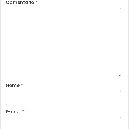
Comentário
*
Nome
*
E-mail
*