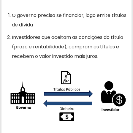
O governo precisa se financiar, logo emite títulos
de dívida
Investidores que aceitam as condições do título
(prazo e rentabilidade), compram os títulos e
recebem o valor investido mais juros.