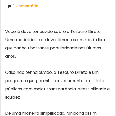
1 Comentário
Você já deve ter ouvido sobre o Tesouro Direto.
Uma modalidade de investimentos em renda fixa
que ganhou bastante popularidade nos últimos
anos.
Caso não tenha ouvido, o Tesouro Direto é um
programa que permite o investimento em títulos
públicos com maior transparência, acessibilidade e
liquidez.
De uma maneira simplificada, funciona assim: