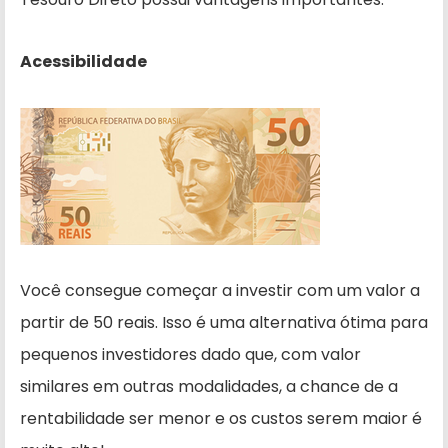
Acessibilidade
Você consegue começar a investir com um valor a
partir de 50 reais. Isso é uma alternativa ótima para
pequenos investidores dado que, com valor
similares em outras modalidades, a chance de a
rentabilidade ser menor e os custos serem maior é