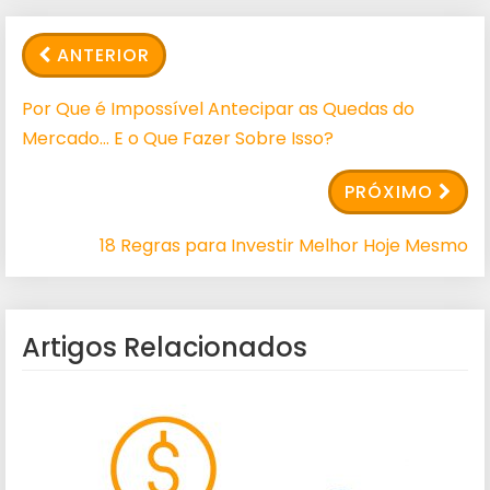
ANTERIOR
Por Que é Impossível Antecipar as Quedas do
Mercado… E o Que Fazer Sobre Isso?
PRÓXIMO
18 Regras para Investir Melhor Hoje Mesmo
Artigos Relacionados