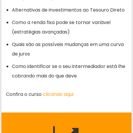
Alternativas de investimentos ao Tesouro Direto
Como a renda fixa pode se tornar variável
(estratégias avançadas)
Quais são as possíveis mudanças em uma curva
de juros
Como identificar se o seu intermediador está lhe
cobrando mais do que deve
Confira o curso
clicando aqui