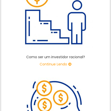
Como ser um investidor racional?
Continue Lendo