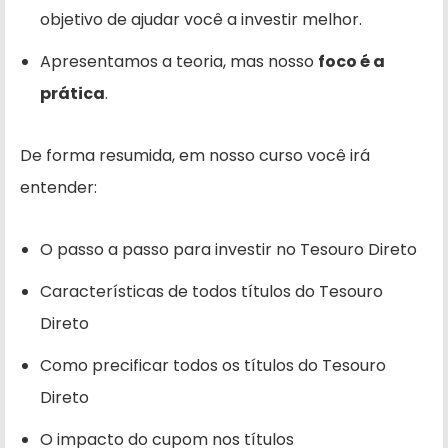
objetivo de ajudar você a investir melhor.
Apresentamos a teoria, mas nosso
foco é a
prática
.
De forma resumida, em nosso curso você irá
entender:
O passo a passo para investir no Tesouro Direto
Características de todos títulos do Tesouro
Direto
Como precificar todos os títulos do Tesouro
Direto
O impacto do cupom nos títulos