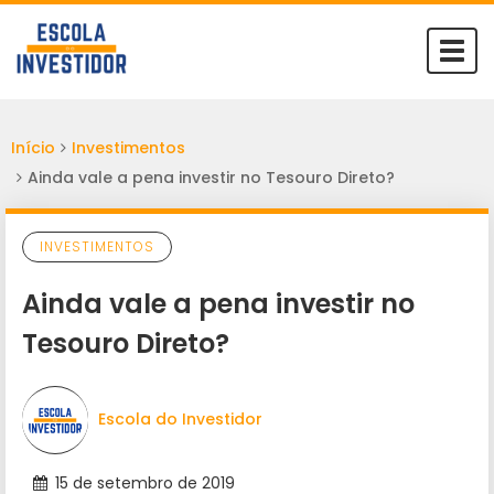
Togg
navi
Início
Investimentos
Ainda vale a pena investir no Tesouro Direto?
INVESTIMENTOS
Ainda vale a pena investir no
Tesouro Direto?
Escola do Investidor
15 de setembro de 2019