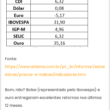
Fonte:
https://www.anbima.com.br/pt_br/informar/estat
isticas/precos-e-indices/indicadores.htm
Bom, não? Bolsa (representado pelo Ibovespa) e
ouro entregaram excelentes retornos nos últimos
12 meses.