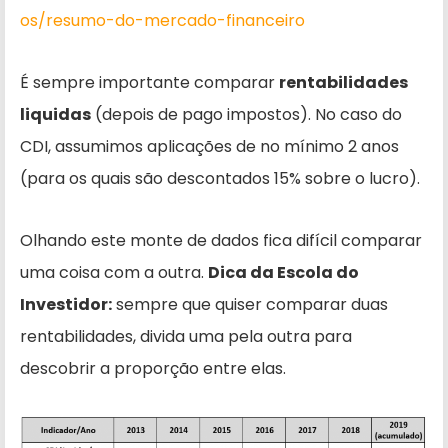
os/resumo-do-mercado-financeiro
É sempre importante comparar
rentabilidades
liquidas
(depois de pago impostos). No caso do
CDI, assumimos aplicações de no mínimo 2 anos
(para os quais são descontados 15% sobre o lucro).
Olhando este monte de dados fica difícil comparar
uma coisa com a outra.
Dica da Escola do
Investidor:
sempre que quiser comparar duas
rentabilidades, divida uma pela outra para
descobrir a proporção entre elas.