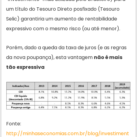
um título do Tesouro Direto posfixado (Tesouro
Selic) garantiria um aumento de rentabilidade
expressivo com o mesmo risco (ou até menor).
Porém, dado a queda da taxa de juros (e as regras
da nova poupança), esta vantagem
não é mais
tão expressiva
Fonte:
http://minhaseconomias.com.br/blog/investiment