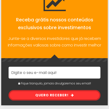
Receba grátis nossos conteúdos
exclusivos sobre investimentos
Junte-se a diversos investidores que já recebem
informações valiosas sobre como investir melhor
Fique tranquilo, jamais divulgaremos seu email!
QUERO RECEBER!