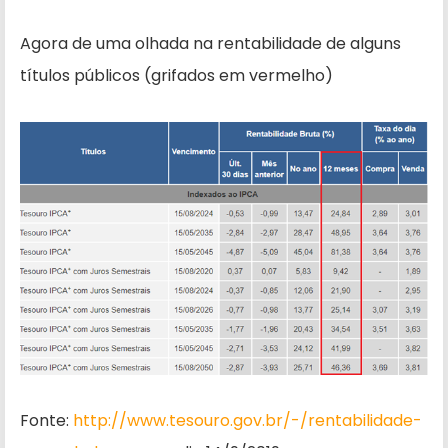
Agora de uma olhada na rentabilidade de alguns
títulos públicos (grifados em vermelho)
Fonte:
http://www.tesouro.gov.br/-/rentabilidade-