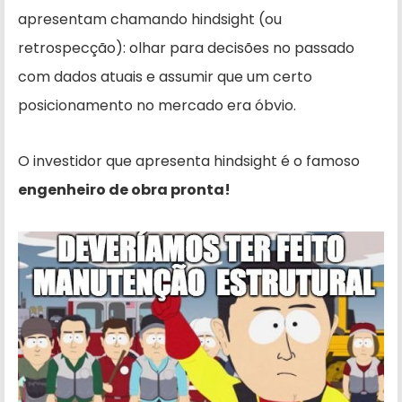
apresentam chamando hindsight (ou
retrospecção): olhar para decisões no passado
com dados atuais e assumir que um certo
posicionamento no mercado era óbvio.
O investidor que apresenta hindsight é o famoso
engenheiro de obra pronta!