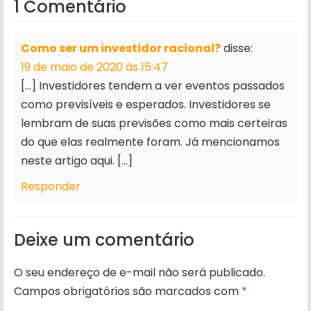
1 Comentário
Como ser um investidor racional?
disse:
19 de maio de 2020 às 15:47
[…] Investidores tendem a ver eventos passados
como previsíveis e esperados. Investidores se
lembram de suas previsões como mais certeiras
do que elas realmente foram. Já mencionamos
neste artigo aqui. […]
Responder
Deixe um comentário
O seu endereço de e-mail não será publicado.
Campos obrigatórios são marcados com
*