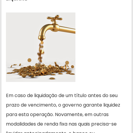
Em caso de liquidação de um título antes do seu
prazo de vencimento, o governo garante liquidez
para esta operação. Novamente, em outras
modalidades de renda fixa nas quais precisa-se