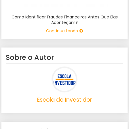
Como Identificar Fraudes Financeiras Antes Que Elas
Aconteçam?
Continue Lendo
Sobre o Autor
Escola do Investidor