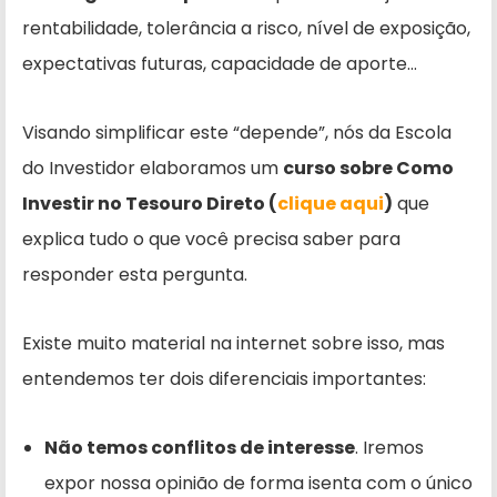
rentabilidade, tolerância a risco, nível de exposição,
expectativas futuras, capacidade de aporte…
Visando simplificar este “depende”, nós da Escola
do Investidor elaboramos um
curso sobre Como
Investir no Tesouro Direto (
clique aqui
)
que
explica tudo o que você precisa saber para
responder esta pergunta.
Existe muito material na internet sobre isso, mas
entendemos ter dois diferenciais importantes:
Não temos conflitos de interesse
. Iremos
expor nossa opinião de forma isenta com o único