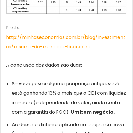
Fonte:
http://minhaseconomias.com.br/blog/investiment
os/resumo-do-mercado-financeiro
A conclusão dos dados são duas:
Se você possui alguma poupança antiga, você
está ganhando 13% a mais que o CDI com liquidez
imediata (e dependendo do valor, ainda conta
com a garantia do FGC).
Um bom negócio.
Ao deixar o dinheiro aplicado na poupança nova