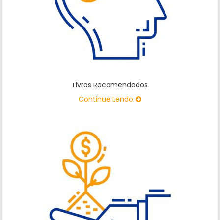
Livros Recomendados
Continue Lendo