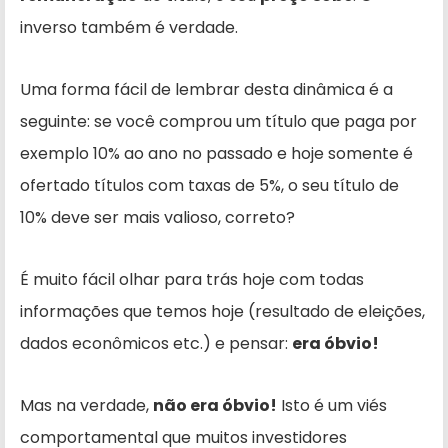
inverso também é verdade.
Uma forma fácil de lembrar desta dinâmica é a
seguinte: se você comprou um título que paga por
exemplo 10% ao ano no passado e hoje somente é
ofertado títulos com taxas de 5%, o seu título de
10% deve ser mais valioso, correto?
É muito fácil olhar para trás hoje com todas
informações que temos hoje (resultado de eleições,
dados econômicos etc.) e pensar:
era óbvio!
Mas na verdade,
não era óbvio!
Isto é um viés
comportamental que muitos investidores