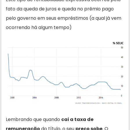
fato da queda de juros e queda no prêmio pago
pelo governo em seus empréstimos (a qual já vem
ocorrendo há algum tempo)
Lembrando que quando
cai a taxa de
remuneração
do título, o seu
preço sobe
. O